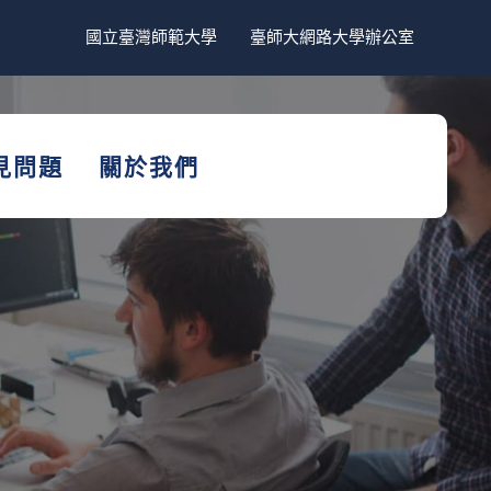
國立臺灣師範大學
臺師大網路大學辦公室
見問題
關於我們