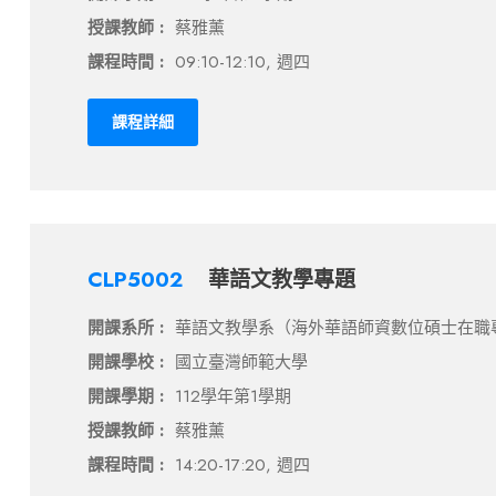
授課教師 :
蔡雅薰
課程時間 :
09:10-12:10, 週四
課程詳細
CLP5002
華語文教學專題
開課系所 :
華語文教學系（海外華語師資數位碩士在職
開課學校 :
國立臺灣師範大學
開課學期 :
112學年第1學期
授課教師 :
蔡雅薰
課程時間 :
14:20-17:20, 週四