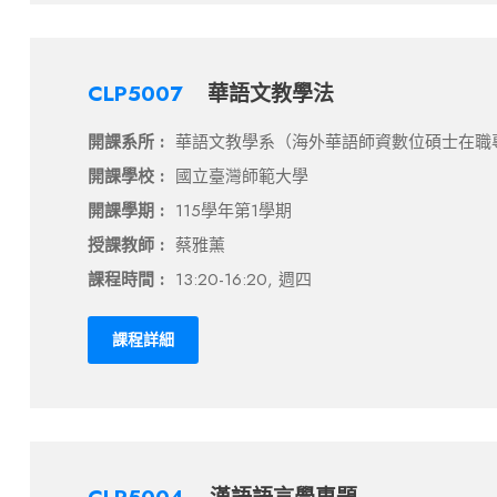
CLP5007
華語文教學法
開課系所 :
華語文教學系（海外華語師資數位碩士在職
開課學校 :
國立臺灣師範大學
開課學期 :
115學年第1學期
授課教師 :
蔡雅薰
課程時間 :
13:20-16:20, 週四
課程詳細