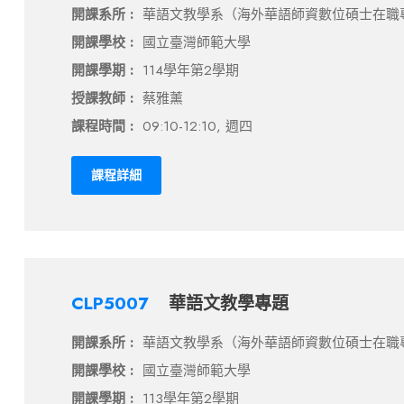
開課系所 :
華語文教學系（海外華語師資數位碩士在職
開課學校 :
國立臺灣師範大學
開課學期 :
114學年第2學期
授課教師 :
蔡雅薰
課程時間 :
09:10-12:10, 週四
課程詳細
CLP5007
華語文教學專題
開課系所 :
華語文教學系（海外華語師資數位碩士在職
開課學校 :
國立臺灣師範大學
開課學期 :
113學年第2學期