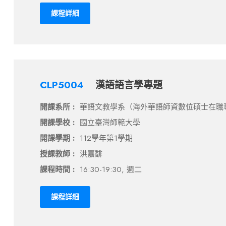
課程詳細
CLP5004
漢語語言學專題
開課系所 :
華語文教學系（海外華語師資數位碩士在職
開課學校 :
國立臺灣師範大學
開課學期 :
112學年第1學期
授課教師 :
洪嘉馡
課程時間 :
16:30-19:30, 週二
課程詳細