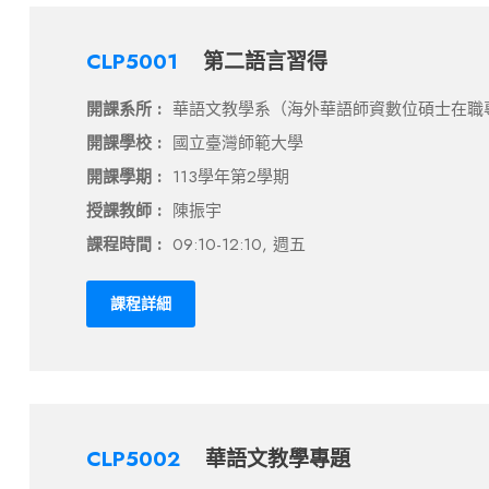
CLP5001
第二語言習得
開課系所 :
華語文教學系（海外華語師資數位碩士在職
開課學校 :
國立臺灣師範大學
開課學期 :
113學年第2學期
授課教師 :
陳振宇
課程時間 :
09:10-12:10, 週五
課程詳細
CLP5002
華語文教學專題