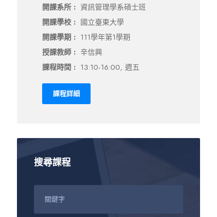
開課系所 :
資訊管理學系碩士班
開課學校 :
國立臺東大學
開課學期 :
111學年第1學期
授課教師 :
辛信興
課程時間 :
13:10-16:00, 週五
課程詳細
搜尋課程