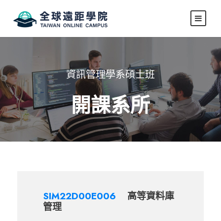
資訊管理學系碩士班
開課系所
SIM22D00E006
高等資料庫
管理