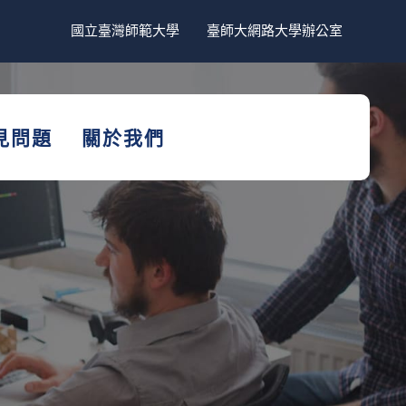
國立臺灣師範大學
臺師大網路大學辦公室
見問題
關於我們