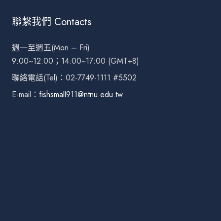
聯繫我們 Contacts
週一至週五(Mon – Fri)
9:00~12:00；14:00~17:00 (GMT+8)
聯絡電話(Tel)：02-7749-1111 #5502
E-mail：
fishsmall911@ntnu.edu.tw