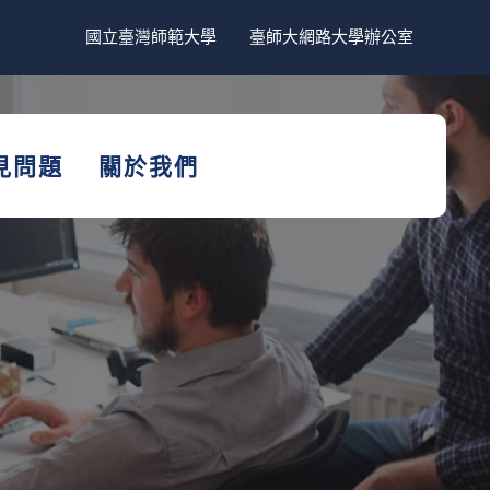
國立臺灣師範大學
臺師大網路大學辦公室
見問題
關於我們