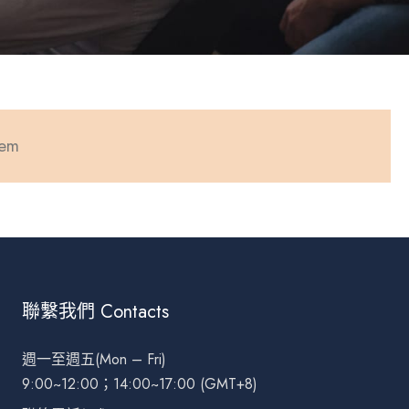
tem
聯繫我們 Contacts
週一至週五(Mon – Fri)
9:00~12:00；14:00~17:00 (GMT+8)