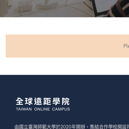
Pl
由國立臺灣師範大學於2020年開辦，集結合作學校開