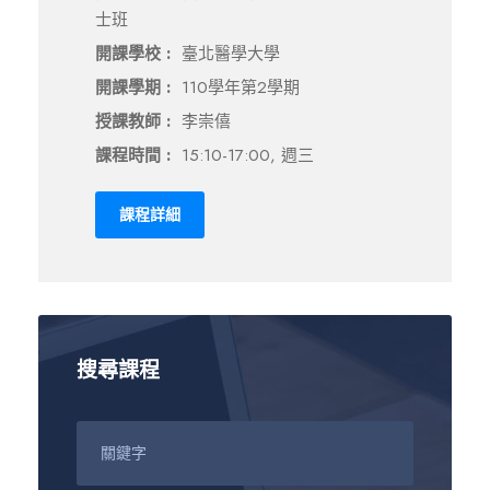
士班
開課學校 :
臺北醫學大學
開課學期 :
110學年第2學期
授課教師 :
李崇僖
課程時間 :
15:10-17:00, 週三
課程詳細
搜尋課程