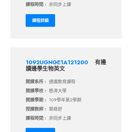
課程時間 :
非同步上課
課程詳細
1092UGNGE1A121200
有邊
讀邊學生物英文
開課系所 :
通識教育課程
開課學校 :
慈濟大學
開課學期 :
109學年第2學期
授課教師 :
葉綠舒
課程時間 :
非同步上課