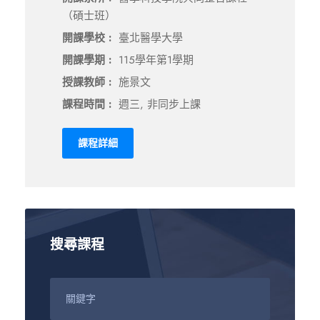
（碩士班）
開課學校 :
臺北醫學大學
開課學期 :
115學年第1學期
授課教師 :
施景文
課程時間 :
週三, 非同步上課
課程詳細
搜尋課程