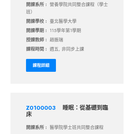
開課系所 :
營養學院共同整合課程（學士
班）
開課學校 :
臺北醫學大學
開課學期 :
115學年第1學期
授課教師 :
趙振瑞
課程時間 :
週五, 非同步上課
課程詳細
Z0100003
睡眠：從基礎到臨
床
開課系所 :
醫學院學士班共同整合課程