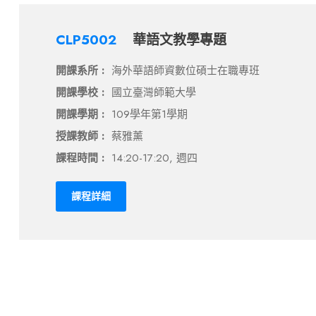
CLP5002
華語文教學專題
開課系所 :
海外華語師資數位碩士在職專班
開課學校 :
國立臺灣師範大學
開課學期 :
109學年第1學期
授課教師 :
蔡雅薰
課程時間 :
14:20-17:20, 週四
課程詳細