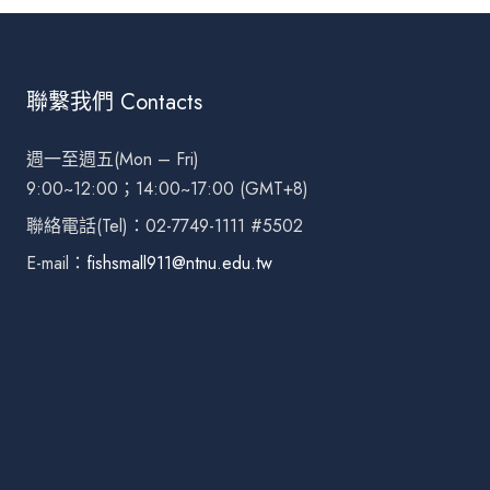
聯繫我們 Contacts
週一至週五(Mon – Fri)
9:00~12:00；14:00~17:00 (GMT+8)
聯絡電話(Tel)：02-7749-1111 #5502
E-mail：
fishsmall911@ntnu.edu.tw