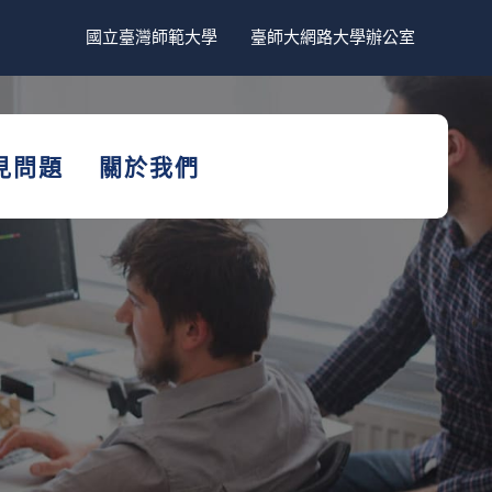
國立臺灣師範大學
臺師大網路大學辦公室
見問題
關於我們