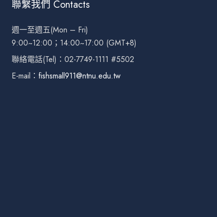
聯繫我們 Contacts
週一至週五(Mon – Fri)
9:00~12:00；14:00~17:00 (GMT+8)
聯絡電話(Tel)：02-7749-1111 #5502
E-mail：
fishsmall911@ntnu.edu.tw