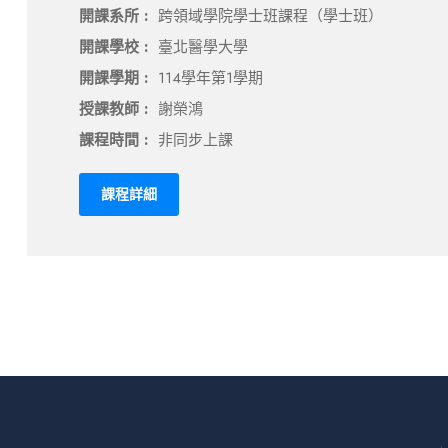
開課系所 :
跨領域學院學士班課程（學士班）
開課學校 :
臺北醫學大學
開課學期 :
114學年第1學期
授課教師 :
謝榮鴻
課程時間 :
非同步上課
課程詳細