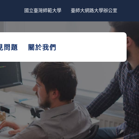
國立臺灣師範大學
臺師大網路大學辦公室
見問題
關於我們