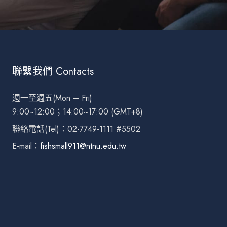
聯繫我們 Contacts
週一至週五(Mon – Fri)
9:00~12:00；14:00~17:00 (GMT+8)
聯絡電話(Tel)：02-7749-1111 #5502
E-mail：
fishsmall911@ntnu.edu.tw