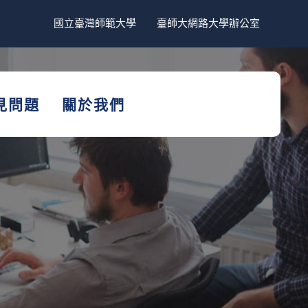
國立臺灣師範大學
臺師大網路大學辦公室
見問題
關於我們