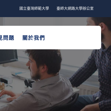
國立臺灣師範大學
臺師大網路大學辦公室
見問題
關於我們