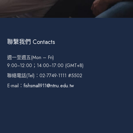
聯繫我們 Contacts
週一至週五(Mon – Fri)
9:00~12:00；14:00~17:00 (GMT+8)
聯絡電話(Tel)：02-7749-1111 #5502
E-mail：
fishsmall911@ntnu.edu.tw