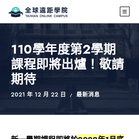
110學年度第2學期
課程即將出爐！敬請
期待
2021 年 12 月 22 日
最新消息