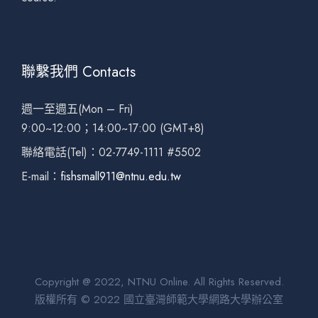
聯繫我們 Contacts
週一至週五(Mon – Fri)
9:00~12:00；14:00~17:00 (GMT+8)
聯絡電話(Tel)：02-7749-1111 #5502
E-mail：
fishsmall911@ntnu.edu.tw
Copyright @ 2022, NTNU Online. All Rights Reserved.
版權所有 © 2022 國立臺灣師範大學網路大學辦公室