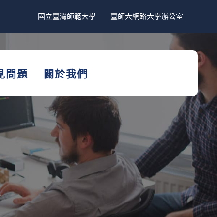
國立臺灣師範大學
臺師大網路大學辦公室
見問題
關於我們
s