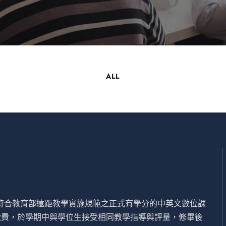
ALL
設符合教育部遠距教學實施規範之正式有學分的中英文數位課
繳費，於學期中與學位生接受相同教學指導與評量，修畢後