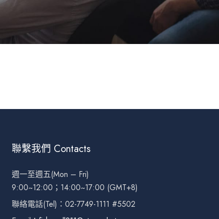
聯繫我們 Contacts
週一至週五(Mon – Fri)
9:00~12:00；14:00~17:00 (GMT+8)
聯絡電話(Tel)：02-7749-1111 #5502