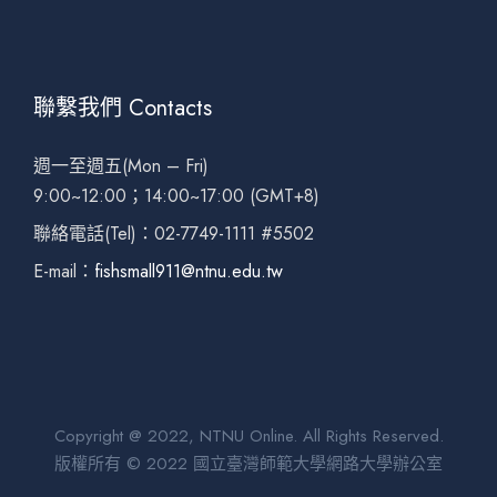
聯繫我們 Contacts
週一至週五(Mon – Fri)
9:00~12:00；14:00~17:00 (GMT+8)
聯絡電話(Tel)：02-7749-1111 #5502
E-mail：
fishsmall911@ntnu.edu.tw
Copyright @ 2022, NTNU Online. All Rights Reserved.
版權所有 © 2022 國立臺灣師範大學網路大學辦公室