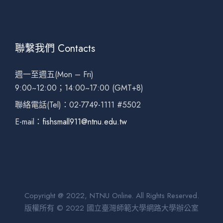
聯繫我們 Contacts
週一至週五(Mon – Fri)
9:00~12:00；14:00~17:00 (GMT+8)
聯絡電話(Tel)：02-7749-1111 #5502
E-mail：
fishsmall911@ntnu.edu.tw
Copyright @ 2022, NTNU Online. All Rights Reserved.
版權所有 © 2022 國立臺灣師範大學網路大學辦公室