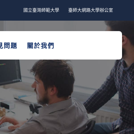
國立臺灣師範大學
臺師大網路大學辦公室
見問題
關於我們