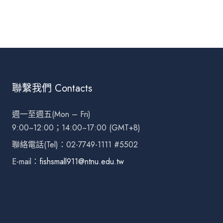
聯繫我們 Contacts
週一至週五(Mon – Fri)
9:00~12:00；14:00~17:00 (GMT+8)
聯絡電話(Tel)：02-7749-1111 #5502
E-mail：
fishsmall911@ntnu.edu.tw