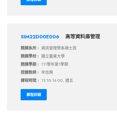
SIM22D00E006
高等資料庫管理
開課系所 :
資訊管理學系碩士班
開課學校 :
國立臺東大學
開課學期 :
111學年第1學期
授課教師 :
辛信興
課程時間 :
13:10-16:00, 週五
課程詳細