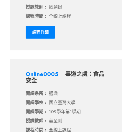
授課教師 :
歐麗娟
課程時間 :
全線上課程
課程詳細
Online0005
毒道之處：食品
安全
開課系所 :
通識
開課學校 :
國立臺灣大學
開課學期 :
109學年第1學期
授課教師 :
姜至剛
課程時間 :
全線上課程