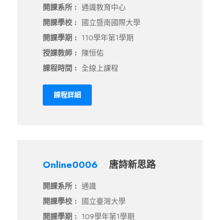
開課系所 :
通識教育中心
開課學校 :
國立暨南國際大學
開課學期 :
110學年第1學期
授課教師 :
陳恒佑
課程時間 :
全線上課程
課程詳細
Online0006
唐詩新思路
開課系所 :
通識
開課學校 :
國立臺灣大學
開課學期 :
109學年第1學期