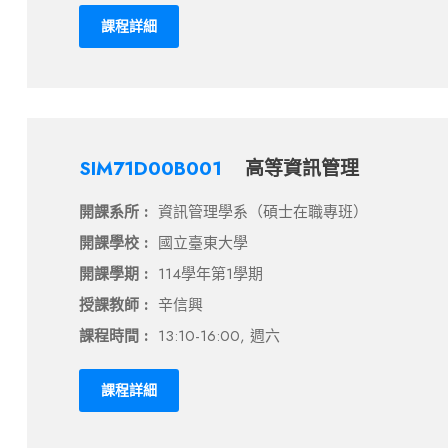
課程詳細
SIM71D00B001
高等資訊管理
開課系所 :
資訊管理學系（碩士在職專班）
開課學校 :
國立臺東大學
開課學期 :
114學年第1學期
授課教師 :
辛信興
課程時間 :
13:10-16:00, 週六
課程詳細