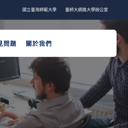
國立臺灣師範大學
臺師大網路大學辦公室
見問題
關於我們