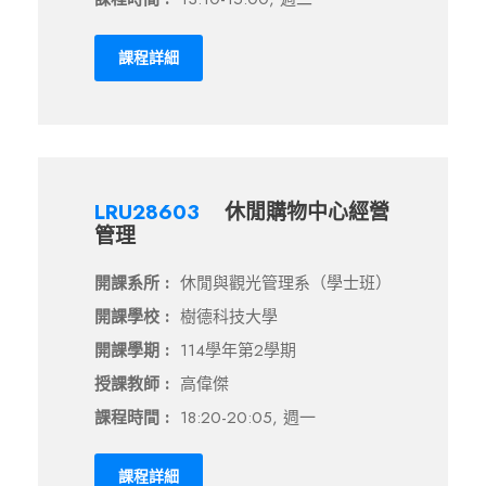
課程詳細
LRU28603
休閒購物中心經營
管理
開課系所 :
休閒與觀光管理系（學士班）
開課學校 :
樹德科技大學
開課學期 :
114學年第2學期
授課教師 :
高偉傑
課程時間 :
18:20-20:05, 週一
課程詳細