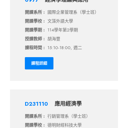
開課系所 :
國際企業管理系（學士班）
開課學校 :
文藻外語大學
開課學期 :
114學年第2學期
授課教師 :
胡海豐
課程時間 :
15:10-18:00, 週二
課程詳細
D231110
應用經濟學
開課系所 :
行銷管理系（學士班）
開課學校 :
德明財經科技大學