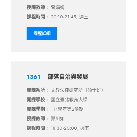
授課教師 :
曾娟娟
課程時間 :
20:10-21:45, 週三
課程詳細
1361
部落自治與發展
開課系所 :
文教法律研究所（碩士班）
開課學校 :
國立臺北教育大學
開課學期 :
114學年第2學期
授課教師 :
鄭川如
課程時間 :
18:30-20:00, 週五