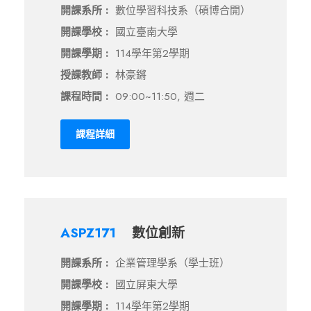
開課系所 :
數位學習科技系（碩博合開）
開課學校 :
國立臺南大學
開課學期 :
114學年第2學期
授課教師 :
林豪鏘
課程時間 :
09:00~11:50, 週二
課程詳細
ASPZ171
數位創新
開課系所 :
企業管理學系（學士班）
開課學校 :
國立屏東大學
開課學期 :
114學年第2學期