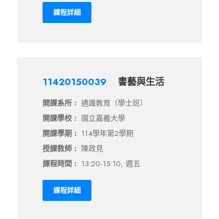
課程詳細
11420150039
書藝與生活
開課系所 :
通識教育（學士班）
開課學校 :
國立嘉義大學
開課學期 :
114學年第2學期
授課教師 :
陳政見
課程時間 :
13:20-15:10, 週五
課程詳細