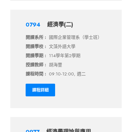
0794
經濟學(二)
開課系所 :
國際企業管理系（學士班）
開課學校 :
文藻外語大學
開課學期 :
114學年第2學期
授課教師 :
胡海豐
課程時間 :
09:10-12:00, 週二
課程詳細
0977
經濟學理論與應用