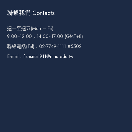
聯繫我們 Contacts
週一至週五(Mon – Fri)
9:00~12:00；14:00~17:00 (GMT+8)
聯絡電話(Tel)：02-7749-1111 #5502
E-mail：
fishsmall911@ntnu.edu.tw