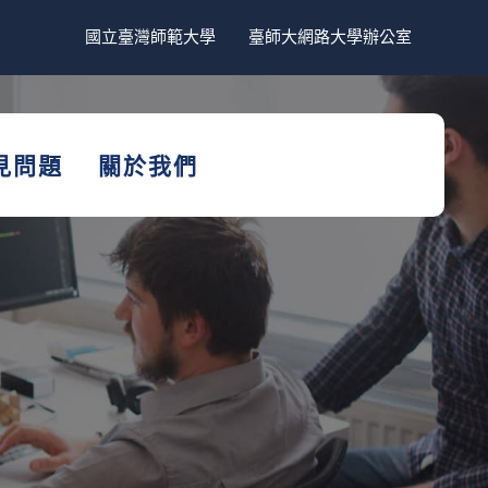
國立臺灣師範大學
臺師大網路大學辦公室
見問題
關於我們