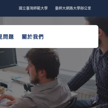
國立臺灣師範大學
臺師大網路大學辦公室
見問題
關於我們