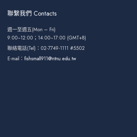
聯繫我們 Contacts
週一至週五(Mon – Fri)
9:00~12:00；14:00~17:00 (GMT+8)
聯絡電話(Tel)：02-7749-1111 #5502
E-mail：
fishsmall911@ntnu.edu.tw