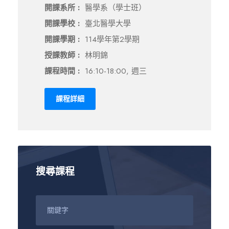
開課系所 :
醫學系（學士班）
開課學校 :
臺北醫學大學
開課學期 :
114學年第2學期
授課教師 :
林明錦
課程時間 :
16:10-18:00, 週三
課程詳細
搜尋課程