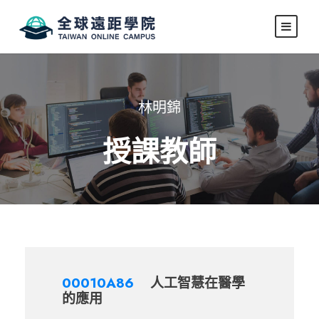
林明錦
授課教師
00010A86
人工智慧在醫學
的應用