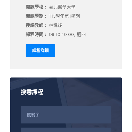
開課學校 :
臺北醫學大學
開課學期 :
113學年第1學期
授課教師 :
林煒竣
課程時間 :
08:10-10:00, 週四
課程詳細
搜尋課程