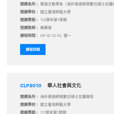
開課系所 :
華語文教學系（海外華語師資數位碩士在職
開課學校 :
國立臺灣師範大學
開課學期 :
112學年第1學期
授課教師 :
楊秉煌
課程時間 :
09:10-12:10, 週一
課程詳細
CLP5010
華人社會與文化
開課系所 :
海外華語師資數位碩士在職專班
開課學校 :
國立臺灣師範大學
開課學期 :
111學年第1學期