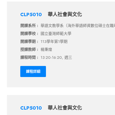
CLP5010
華人社會與文化
開課系所 :
華語文教學系（海外華語師資數位碩士在職
開課學校 :
國立臺灣師範大學
開課學期 :
113學年第1學期
授課教師 :
楊秉煌
課程時間 :
13:20-16:20, 週三
課程詳細
CLP5010
華人社會與文化