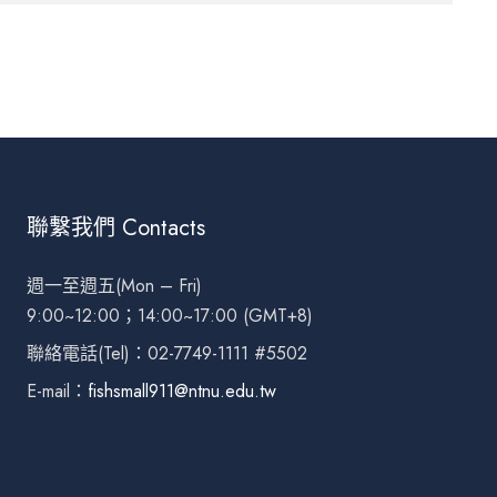
聯繫我們 Contacts
週一至週五(Mon – Fri)
9:00~12:00；14:00~17:00 (GMT+8)
聯絡電話(Tel)：02-7749-1111 #5502
E-mail：
fishsmall911@ntnu.edu.tw