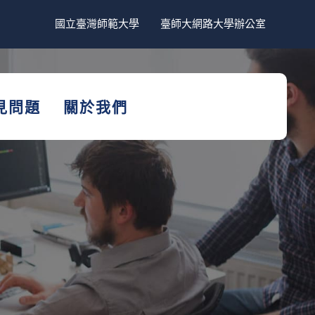
國立臺灣師範大學
臺師大網路大學辦公室
見問題
關於我們