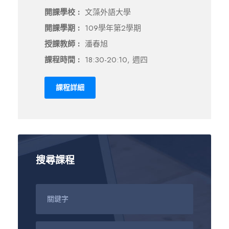
開課學校 :
文藻外語大學
開課學期 :
109學年第2學期
授課教師 :
潘春旭
課程時間 :
18:30-20:10, 週四
課程詳細
搜尋課程