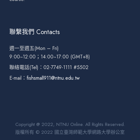
聯繫我們 Contacts
週一至週五(Mon – Fri)
9:00~12:00；14:00~17:00 (GMT+8)
聯絡電話(Tel)：02-7749-1111 #5502
E-mail：
fishsmall911@ntnu.edu.tw
Copyright @ 2022, NTNU Online. All Rights Reserved.
版權所有 © 2022 國立臺灣師範大學網路大學辦公室