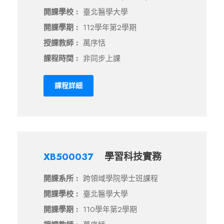
開課學校 :
臺北醫學大學
開課學期 :
112學年第2學期
授課教師 :
萬序恬
課程時間 :
非同步上課
課程詳細
XB500037
學習科技實務
開課系所 :
跨領域學院學士班課程
開課學校 :
臺北醫學大學
開課學期 :
110學年第2學期