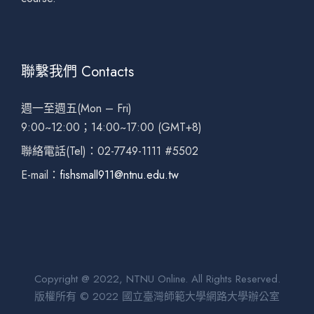
聯繫我們 Contacts
週一至週五(Mon – Fri)
9:00~12:00；14:00~17:00 (GMT+8)
聯絡電話(Tel)：02-7749-1111 #5502
E-mail：
fishsmall911@ntnu.edu.tw
Copyright @ 2022, NTNU Online. All Rights Reserved.
版權所有 © 2022 國立臺灣師範大學網路大學辦公室