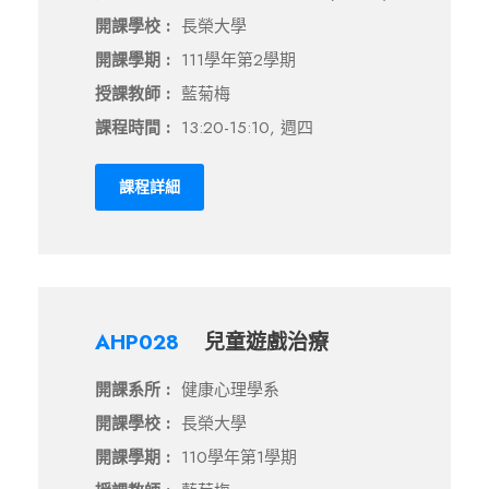
開課學校 :
長榮大學
開課學期 :
111學年第2學期
授課教師 :
藍菊梅
課程時間 :
13:20-15:10, 週四
課程詳細
AHP028
兒童遊戲治療
開課系所 :
健康心理學系
開課學校 :
長榮大學
開課學期 :
110學年第1學期