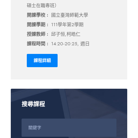
碩士在職專班）
開課學校 :
國立臺灣師範大學
開課學期 :
111學年第2學期
授課教師 :
邱子恒,柯皓仁
課程時間 :
14:20-20:25, 週日
課程詳細
搜尋課程