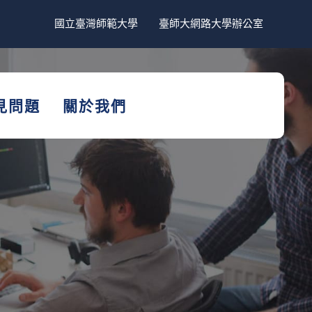
國立臺灣師範大學
臺師大網路大學辦公室
見問題
關於我們