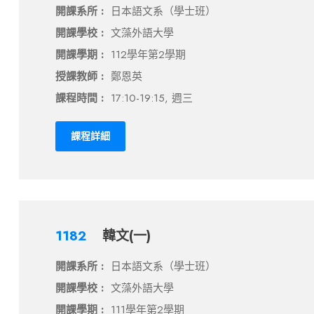
開課系所 :
日本語文系（學士班）
開課學校 :
文藻外語大學
開課學期 :
112學年第2學期
授課教師 :
鄭恩英
課程時間 :
17:10-19:15, 週三
課程詳細
1182
韓文(一)
開課系所 :
日本語文系（學士班）
開課學校 :
文藻外語大學
開課學期 :
111學年第2學期