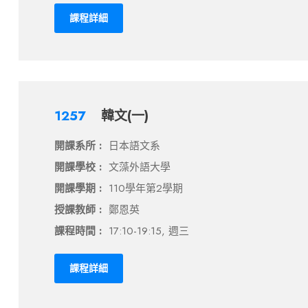
課程詳細
1257
韓文(一)
開課系所 :
日本語文系
開課學校 :
文藻外語大學
開課學期 :
110學年第2學期
授課教師 :
鄭恩英
課程時間 :
17:10-19:15, 週三
課程詳細