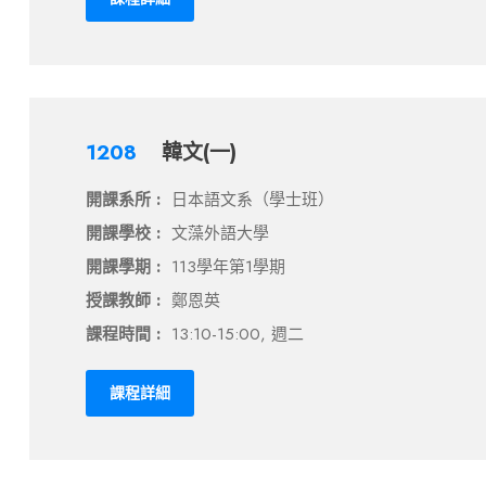
1208
韓文(一)
開課系所 :
日本語文系（學士班）
開課學校 :
文藻外語大學
開課學期 :
113學年第1學期
授課教師 :
鄭恩英
課程時間 :
13:10-15:00, 週二
課程詳細