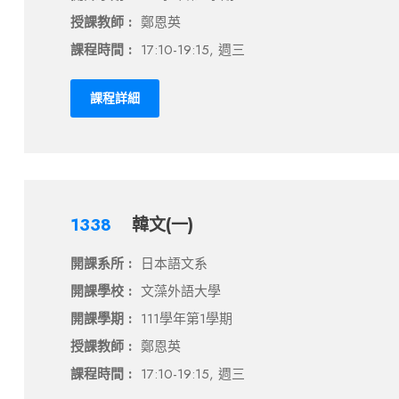
授課教師 :
鄭恩英
課程時間 :
17:10-19:15, 週三
課程詳細
1338
韓文(一)
開課系所 :
日本語文系
開課學校 :
文藻外語大學
開課學期 :
111學年第1學期
授課教師 :
鄭恩英
課程時間 :
17:10-19:15, 週三