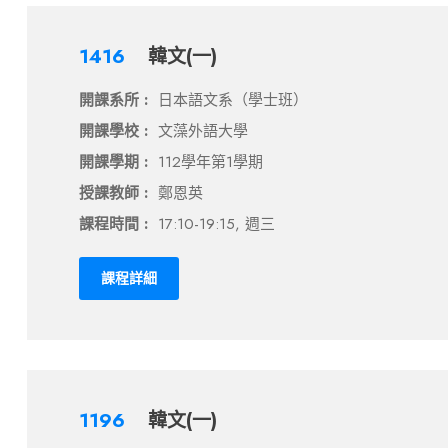
1416
韓文(一)
開課系所 :
日本語文系（學士班）
開課學校 :
文藻外語大學
開課學期 :
112學年第1學期
授課教師 :
鄭恩英
課程時間 :
17:10-19:15, 週三
課程詳細
1196
韓文(一)