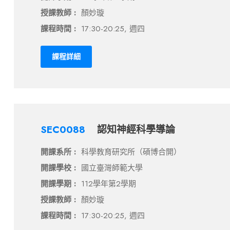
授課教師 :
顏妙璇
課程時間 :
17:30-20:25, 週四
課程詳細
SEC0088
認知神經科學導論
開課系所 :
科學教育研究所（碩博合開）
開課學校 :
國立臺灣師範大學
開課學期 :
112學年第2學期
授課教師 :
顏妙璇
課程時間 :
17:30-20:25, 週四