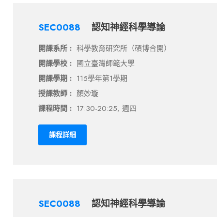
SEC0088
認知神經科學導論
開課系所 :
科學教育研究所（碩博合開）
開課學校 :
國立臺灣師範大學
開課學期 :
115學年第1學期
授課教師 :
顏妙璇
課程時間 :
17:30-20:25, 週四
課程詳細
SEC0088
認知神經科學導論