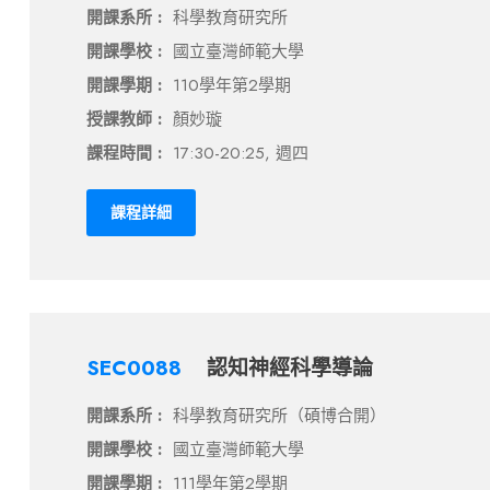
開課系所 :
科學教育研究所
開課學校 :
國立臺灣師範大學
開課學期 :
110學年第2學期
授課教師 :
顏妙璇
課程時間 :
17:30-20:25, 週四
課程詳細
SEC0088
認知神經科學導論
開課系所 :
科學教育研究所（碩博合開）
開課學校 :
國立臺灣師範大學
開課學期 :
111學年第2學期