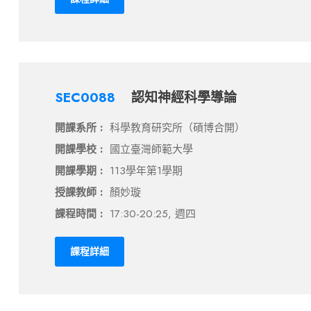
SEC0088
認知神經科學導論
開課系所 :
科學教育研究所（碩博合開）
開課學校 :
國立臺灣師範大學
開課學期 :
113學年第1學期
授課教師 :
顏妙璇
課程時間 :
17:30-20:25, 週四
課程詳細