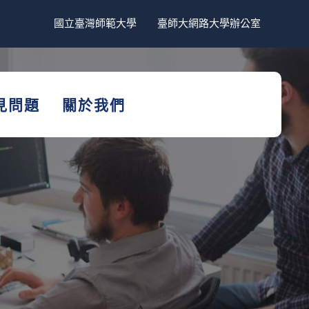
國立臺灣師範大學
臺師大網路大學辦公室
見問題
關於我們