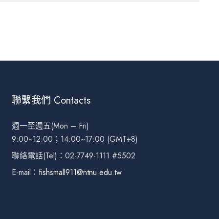
聯繫我們 Contacts
週一至週五(Mon – Fri)
9:00~12:00；14:00~17:00 (GMT+8)
聯絡電話(Tel)：02-7749-1111 #5502
E-mail：
fishsmall911@ntnu.edu.tw