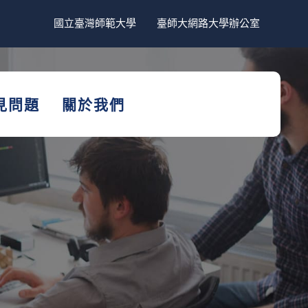
國立臺灣師範大學
臺師大網路大學辦公室
見問題
關於我們