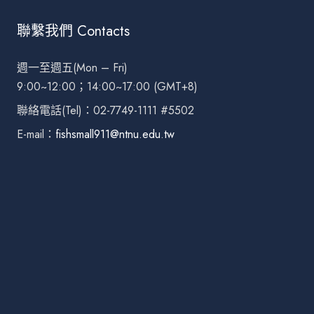
聯繫我們 Contacts
週一至週五(Mon – Fri)
9:00~12:00；14:00~17:00 (GMT+8)
聯絡電話(Tel)：02-7749-1111 #5502
E-mail：
fishsmall911@ntnu.edu.tw