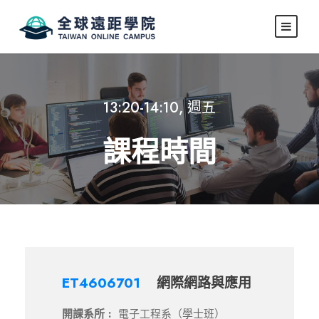
13:20-14:10, 週五
課程時間
ET4606701
網際網路與應用
開課系所 :
電子工程系（學士班）