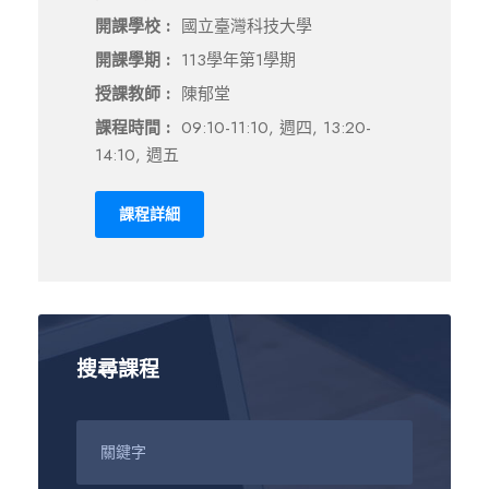
開課學校 :
國立臺灣科技大學
開課學期 :
113學年第1學期
授課教師 :
陳郁堂
課程時間 :
09:10-11:10, 週四, 13:20-
14:10, 週五
課程詳細
搜尋課程