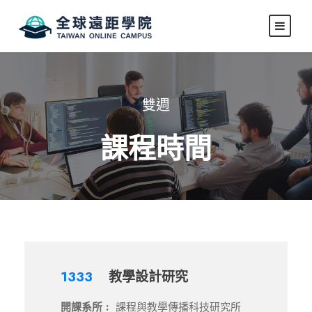
雙週
課程時間
1333
教學設計研究
開課系所 :
課程與教學傳播科技研究所