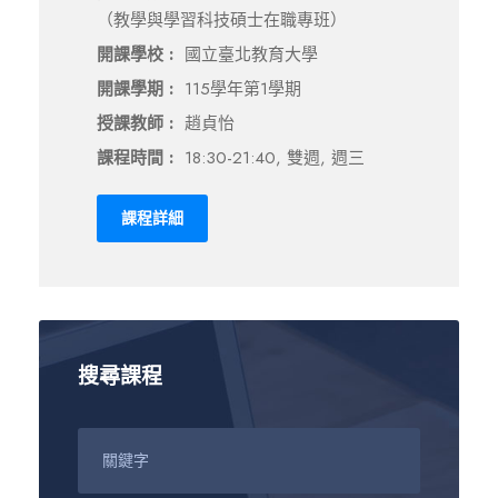
（教學與學習科技碩士在職專班）
開課學校 :
國立臺北教育大學
開課學期 :
115學年第1學期
授課教師 :
趙貞怡
課程時間 :
18:30-21:40, 雙週, 週三
課程詳細
搜尋課程