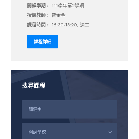
開課學期 :
111學年第2學期
授課教師 :
曾金金
課程時間 :
15:30-18:20, 週二
課程詳細
搜尋課程