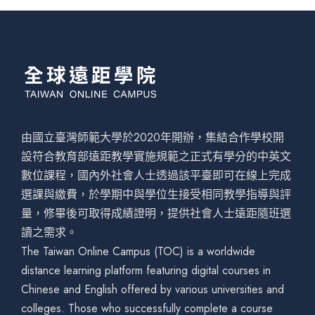
由國立臺灣師範大學於2020年開辦，集結合作學校開
設符合教育部遠距教學實施規範之正式有學分的中英文
數位課程，國內外社會人士透過該平臺即可在線上完成
選課與繳費，於學期中與學位生接受相同教學指導與評
量，修畢後可取得成績證明，提供社會人士遠距隨班選
讀之需求。
The Taiwan Online Campus (TOC) is a worldwide
distance learning platform featuring digital courses in
Chinese and English offered by various universities and
colleges. Those who successfully complete a course