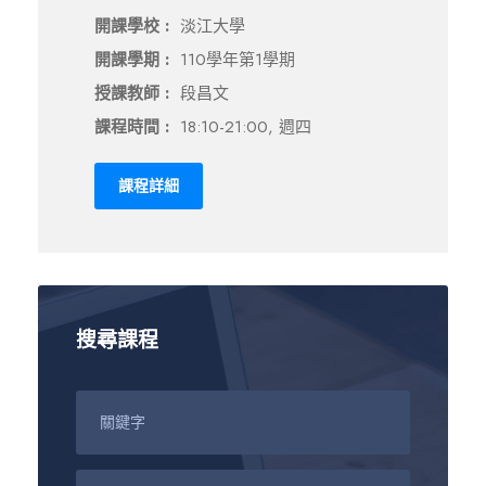
開課學校 :
淡江大學
開課學期 :
110學年第1學期
授課教師 :
段昌文
課程時間 :
18:10-21:00, 週四
課程詳細
搜尋課程