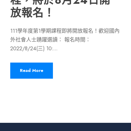
程，將於8月24日開
放報名！
111學年度第1學期課程即將開放報名！歡迎國內
外社會人士踴躍選讀： 報名時間：
2022/8/24(三) 10:...
Read More