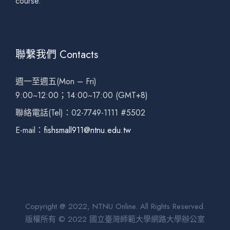
course.
聯繫我們 Contacts
週一至週五(Mon – Fri)
9:00~12:00；14:00~17:00 (GMT+8)
聯絡電話(Tel)：02-7749-1111 #5502
E-mail：
fishsmall911@ntnu.edu.tw
Copyright @ 2022, NTNU Online. All Rights Reserved.
版權所有 © 2022 國立臺灣師範大學網路大學辦公室