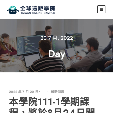
20 7 月, 2022
Day
2022 年 7 月 20 日
•
最新消息
本學院111-1學期課