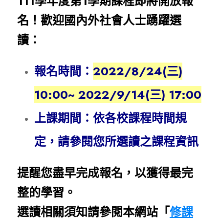
111學年度第1學期課程即將開放報
名！歡迎國內外社會人士踴躍選
讀：
報名時間：
2022/8/24(三)
10:00~ 2022/9/14(三) 17:00
上課期間：依各校課程時間規
定，請參閱您所選讀之課程資訊
提醒您盡早完成報名，以獲得最完
整的學習。
選讀相關須知請參閱本網站「
修課