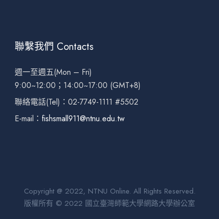
聯繫我們 Contacts
週一至週五(Mon – Fri)
9:00~12:00；14:00~17:00 (GMT+8)
聯絡電話(Tel)：02-7749-1111 #5502
E-mail：
fishsmall911@ntnu.edu.tw
Copyright @ 2022, NTNU Online. All Rights Reserved.
版權所有 © 2022 國立臺灣師範大學網路大學辦公室