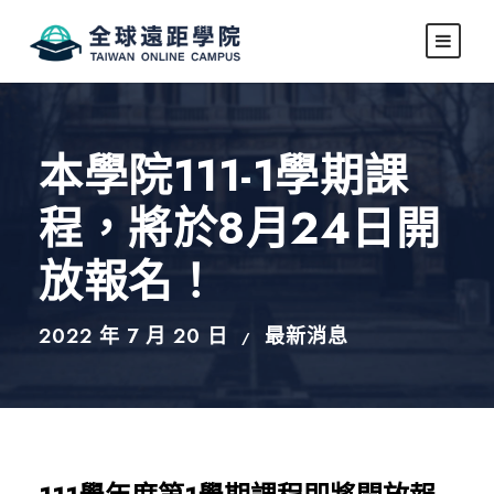
本學院111-1學期課
程，將於8月24日開
放報名！
2022 年 7 月 20 日
最新消息