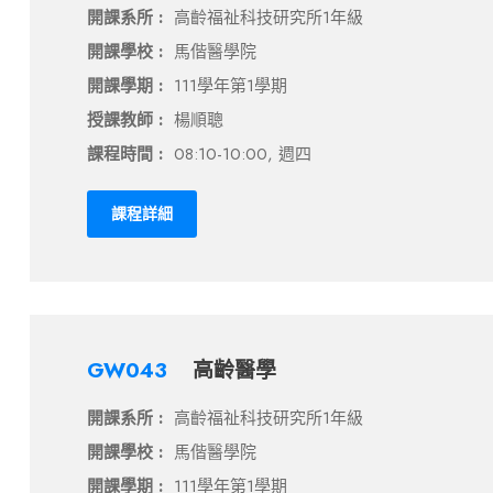
開課系所 :
高齡福祉科技研究所1年級
開課學校 :
馬偕醫學院
開課學期 :
111學年第1學期
授課教師 :
楊順聰
課程時間 :
08:10-10:00, 週四
課程詳細
GW043
高齡醫學
開課系所 :
高齡福祉科技研究所1年級
開課學校 :
馬偕醫學院
開課學期 :
111學年第1學期