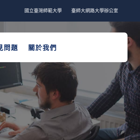
國立臺灣師範大學
臺師大網路大學辦公室
見問題
關於我們