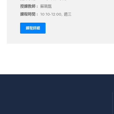
授課教師 :
蘇珮甄
課程時間 :
10:10-12:00, 週三
課程詳細