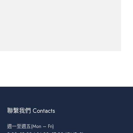
聯繫我們 Contacts
週一至週五(Mon – Fri)