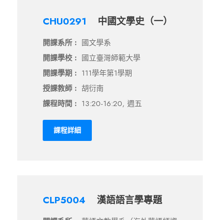
CHU0291
中國文學史（一）
開課系所 :
國文學系
開課學校 :
國立臺灣師範大學
開課學期 :
111學年第1學期
授課教師 :
胡衍南
課程時間 :
13:20-16:20, 週五
課程詳細
CLP5004
漢語語言學專題