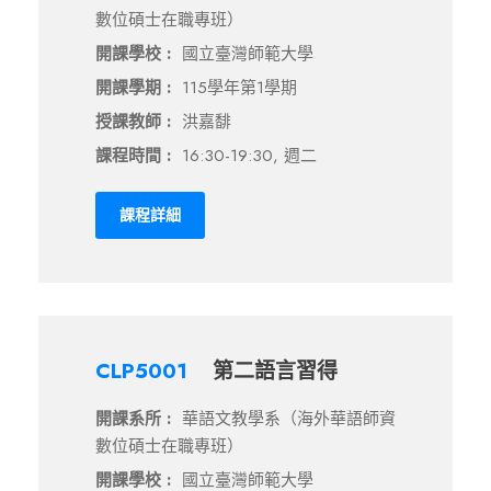
數位碩士在職專班）
開課學校 :
國立臺灣師範大學
開課學期 :
115學年第1學期
授課教師 :
洪嘉馡
課程時間 :
16:30-19:30, 週二
課程詳細
CLP5001
第二語言習得
開課系所 :
華語文教學系（海外華語師資
數位碩士在職專班）
開課學校 :
國立臺灣師範大學