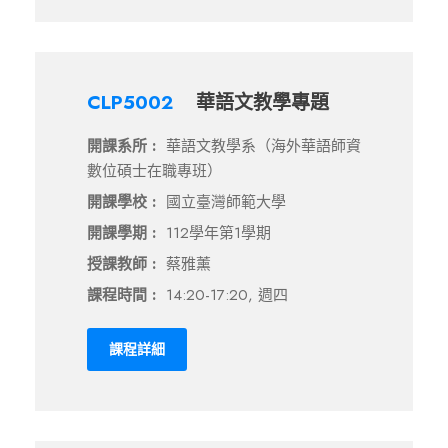
CLP5002
華語文教學專題
開課系所 :
華語文教學系（海外華語師資
數位碩士在職專班）
開課學校 :
國立臺灣師範大學
開課學期 :
112學年第1學期
授課教師 :
蔡雅薰
課程時間 :
14:20-17:20, 週四
課程詳細