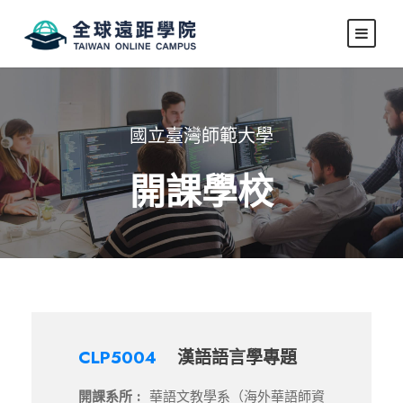
國立臺灣師範大學
開課學校
CLP5004
漢語語言學專題
開課系所 :
華語文教學系（海外華語師資