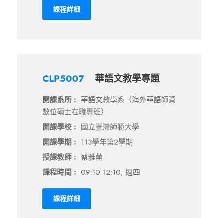
課程詳細
CLP5007
華語文教學專題
開課系所 :
華語文教學系（海外華語師資
數位碩士在職專班）
開課學校 :
國立臺灣師範大學
開課學期 :
113學年第2學期
授課教師 :
蔡雅薰
課程時間 :
09:10-12:10, 週四
課程詳細