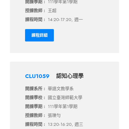
開課學期 :
111學年第1學期
授課教師 :
王超
課程時間 :
14:20-17:20, 週一
課程詳細
CLU1059
認知心理學
開課系所 :
華語文教學系
開課學校 :
國立臺灣師範大學
開課學期 :
111學年第1學期
授課教師 :
張瓅勻
課程時間 :
13:20-16:20, 週三