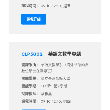
課程時間 :
09:10-12:10, 週五
課程詳細
CLP5002
華語文教學專題
開課系所 :
華語文教學系（海外華語師資
數位碩士在職專班）
開課學校 :
國立臺灣師範大學
開課學期 :
114學年第2學期
授課教師 :
蔡雅薰
課程時間 :
09:10-12:10, 週四