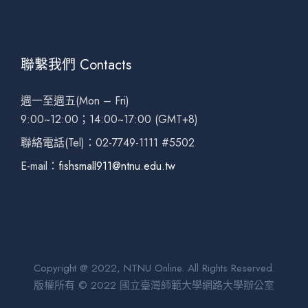
聯繫我們 Contacts
週一至週五(Mon – Fri)
9:00~12:00；14:00~17:00 (GMT+8)
聯絡電話(Tel)：02-7749-1111 #5502
E-mail：
fishsmall911@ntnu.edu.tw
Copyright @ 2022, NTNU Online. All Rights Reserved.
版權所有 © 2022 國立臺灣師範大學網路大學辦公室