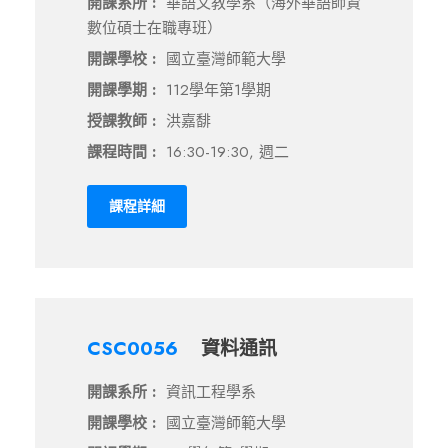
開課系所 :
華語文教學系（海外華語師資
數位碩士在職專班）
開課學校 :
國立臺灣師範大學
開課學期 :
112學年第1學期
授課教師 :
洪嘉馡
課程時間 :
16:30-19:30, 週二
課程詳細
CSC0056
資料通訊
開課系所 :
資訊工程學系
開課學校 :
國立臺灣師範大學