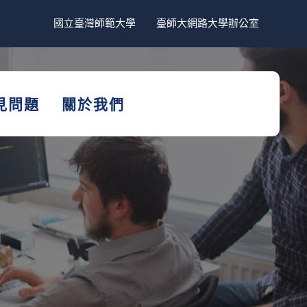
國立臺灣師範大學
臺師大網路大學辦公室
見問題
關於我們