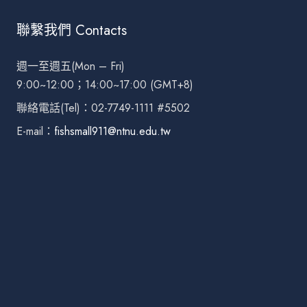
聯繫我們 Contacts
週一至週五(Mon – Fri)
9:00~12:00；14:00~17:00 (GMT+8)
聯絡電話(Tel)：02-7749-1111 #5502
E-mail：
fishsmall911@ntnu.edu.tw