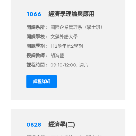
1066
經濟學理論與應用
開課系所 :
國際企業管理系（學士班）
開課學校 :
文藻外語大學
開課學期 :
112學年第2學期
授課教師 :
胡海豐
課程時間 :
09:10-12:00, 週六
課程詳細
0828
經濟學(二)