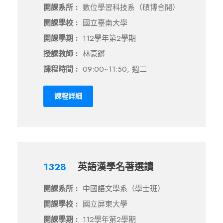
開課系所 :
數位學習科技系（碩博合開）
開課學校 :
國立臺南大學
開課學期 :
112學年第2學期
授課教師 :
林豪鏘
課程時間 :
09:00~11:50, 週二
課程詳細
1328
英語漢學名著選讀
開課系所 :
中國語文學系（學士班）
開課學校 :
國立屏東大學
開課學期 :
112學年第2學期