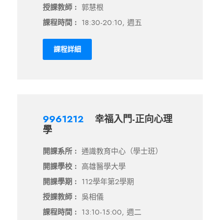
授課教師 :
郭慧根
課程時間 :
18:30-20:10, 週五
課程詳細
9961212
幸福入門-正向心理
學
開課系所 :
通識教育中心（學士班）
開課學校 :
高雄醫學大學
開課學期 :
112學年第2學期
授課教師 :
吳相儀
課程時間 :
13:10-15:00, 週二