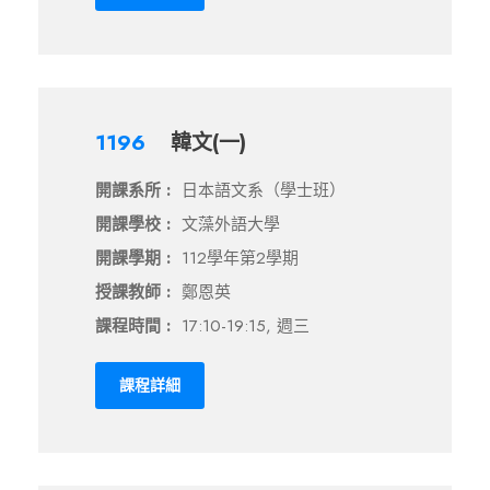
1196
韓文(一)
開課系所 :
日本語文系（學士班）
開課學校 :
文藻外語大學
開課學期 :
112學年第2學期
授課教師 :
鄭恩英
課程時間 :
17:10-19:15, 週三
課程詳細