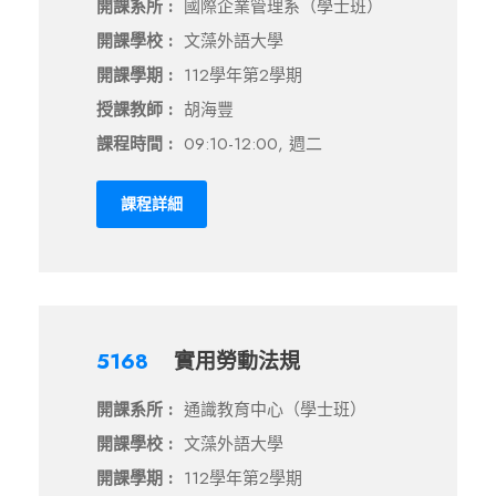
開課系所 :
國際企業管理系（學士班）
開課學校 :
文藻外語大學
開課學期 :
112學年第2學期
授課教師 :
胡海豐
課程時間 :
09:10-12:00, 週二
課程詳細
5168
實用勞動法規
開課系所 :
通識教育中心（學士班）
開課學校 :
文藻外語大學
開課學期 :
112學年第2學期