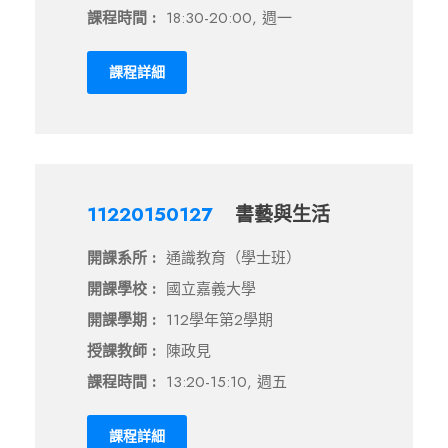
課程時間 :
18:30-20:00, 週一
課程詳細
11220150127
書藝與生活
開課系所 :
通識教育（學士班）
開課學校 :
國立嘉義大學
開課學期 :
112學年第2學期
授課教師 :
陳政見
課程時間 :
13:20-15:10, 週五
課程詳細