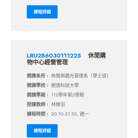
課程詳細
LRU286030111225
休閒購
物中心經營管理
開課系所 :
休閒與觀光管理系（學士班）
開課學校 :
樹德科技大學
開課學期 :
112學年第2學期
授課教師 :
林婕羽
課程時間 :
20:10-21:55, 週一
課程詳細