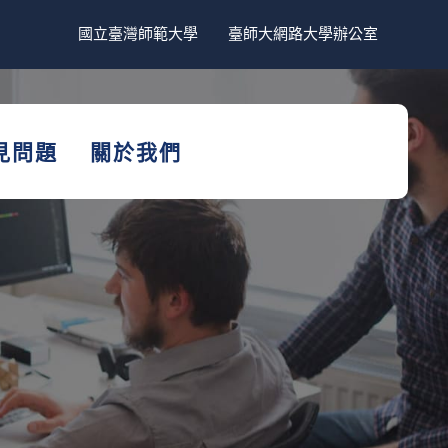
國立臺灣師範大學
臺師大網路大學辦公室
見問題
關於我們