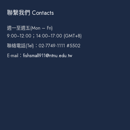
聯繫我們 Contacts
週一至週五(Mon – Fri)
9:00~12:00；14:00~17:00 (GMT+8)
聯絡電話(Tel)：02-7749-1111 #5502
E-mail：
fishsmall911@ntnu.edu.tw