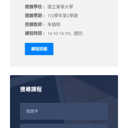
開課學校 :
國立東華大學
開課學期 :
112學年第2學期
授課教師 :
朱鎮明
課程時間 :
14:10-16:00, 週四
課程詳細
搜尋課程