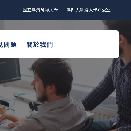
國立臺灣師範大學
臺師大網路大學辦公室
見問題
關於我們