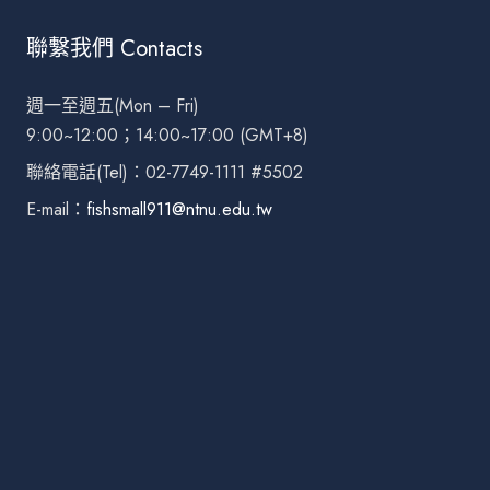
聯繫我們 Contacts
週一至週五(Mon – Fri)
9:00~12:00；14:00~17:00 (GMT+8)
聯絡電話(Tel)：02-7749-1111 #5502
E-mail：
fishsmall911@ntnu.edu.tw