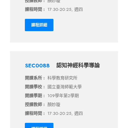
授課教師 :
顏妙璇
課程時間 :
17:30-20:25, 週四
課程詳細
SEC0088
認知神經科學導論
開課系所 :
科學教育研究所
開課學校 :
國立臺灣師範大學
開課學期 :
109學年第2學期
授課教師 :
顏妙璇
課程時間 :
17:30-20:25, 週四