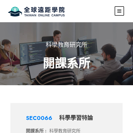
科學教育研究所
開課系所
SEC0066
科學學習特論
開課系所 :
科學教育研究所