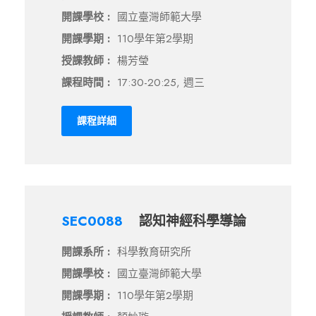
開課學校 :
國立臺灣師範大學
開課學期 :
110學年第2學期
授課教師 :
楊芳瑩
課程時間 :
17:30-20:25, 週三
課程詳細
SEC0088
認知神經科學導論
開課系所 :
科學教育研究所
開課學校 :
國立臺灣師範大學
開課學期 :
110學年第2學期