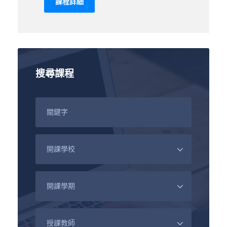
課程詳細
搜尋課程