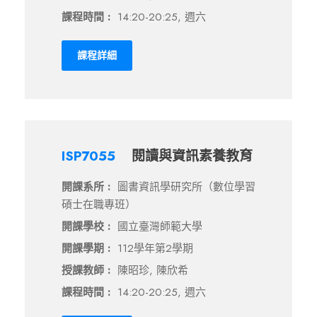
課程時間 :
14:20-20:25, 週六
課程詳細
ISP7055
閱讀與資訊素養教育
開課系所 :
圖書資訊學研究所（數位學習
碩士在職專班）
開課學校 :
國立臺灣師範大學
開課學期 :
112學年第2學期
授課教師 :
陳昭珍, 陳欣希
課程時間 :
14:20-20:25, 週六