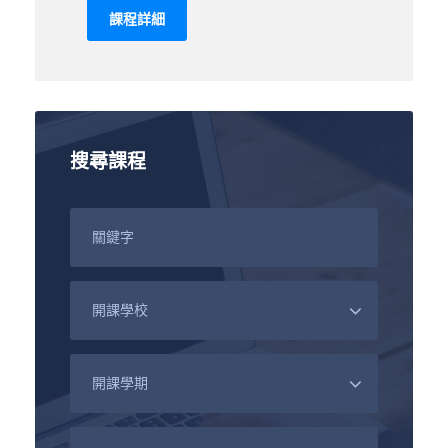
課程詳細
搜尋課程