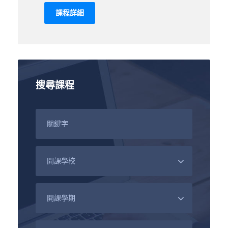
課程詳細
搜尋課程