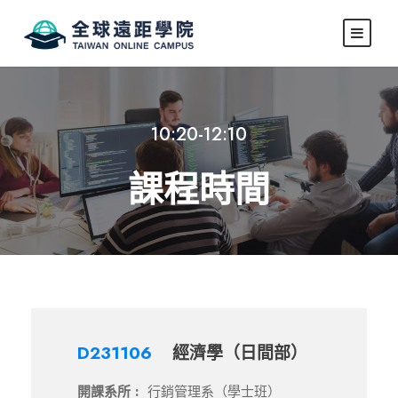
10:20-12:10
課程時間
D231106
經濟學（日間部）
開課系所 :
行銷管理系（學士班）