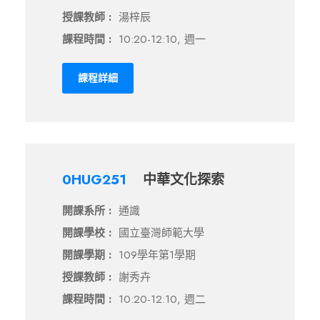
授課教師 :
湯梓辰
課程時間 :
10:20-12:10, 週一
課程詳細
0HUG251
中華文化探索
開課系所 :
通識
開課學校 :
國立臺灣師範大學
開課學期 :
109學年第1學期
授課教師 :
謝秀卉
課程時間 :
10:20-12:10, 週二