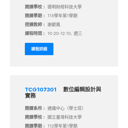
開課學校 :
德明財經科技大學
開課學期 :
115學年第1學期
授課教師 :
謝碧鳳
課程時間 :
10:20-12:10, 週三
課程詳細
TCG107301
數位編輯設計與
實務
開課系所 :
通識中心（學士班）
開課學校 :
國立臺灣科技大學
開課學期 :
112學年第1學期