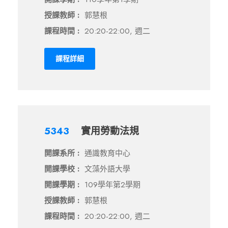
授課教師 :
郭慧根
課程時間 :
20:20-22:00, 週二
課程詳細
5343
實用勞動法規
開課系所 :
通識教育中心
開課學校 :
文藻外語大學
開課學期 :
109學年第2學期
授課教師 :
郭慧根
課程時間 :
20:20-22:00, 週二