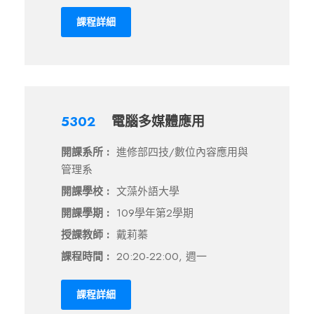
課程詳細
5302
電腦多媒體應用
開課系所 :
進修部四技/數位內容應用與
管理系
開課學校 :
文藻外語大學
開課學期 :
109學年第2學期
授課教師 :
戴莉蓁
課程時間 :
20:20-22:00, 週一
課程詳細