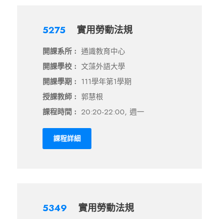
5275
實用勞動法規
開課系所 :
通識教育中心
開課學校 :
文藻外語大學
開課學期 :
111學年第1學期
授課教師 :
郭慧根
課程時間 :
20:20-22:00, 週一
課程詳細
5349
實用勞動法規