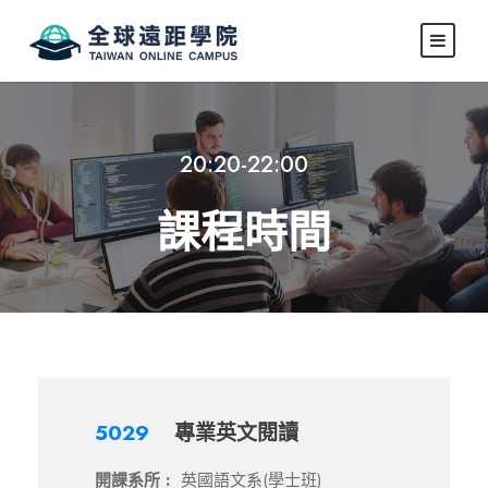
20:20-22:00
課程時間
5029
專業英文閱讀
開課系所 :
英國語文系(學士班)