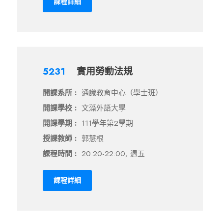
課程詳細
5231
實用勞動法規
開課系所 :
通識教育中心（學士班）
開課學校 :
文藻外語大學
開課學期 :
111學年第2學期
授課教師 :
郭慧根
課程時間 :
20:20-22:00, 週五
課程詳細