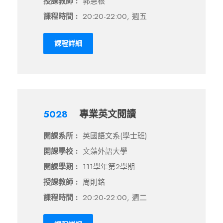
授課教師 :
郭慧根
課程時間 :
20:20-22:00, 週五
課程詳細
5028
專業英文閱讀
開課系所 :
英國語文系(學士班)
開課學校 :
文藻外語大學
開課學期 :
111學年第2學期
授課教師 :
周則銘
課程時間 :
20:20-22:00, 週二