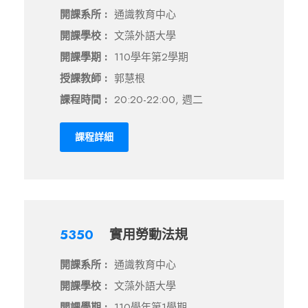
開課系所 :
通識教育中心
開課學校 :
文藻外語大學
開課學期 :
110學年第2學期
授課教師 :
郭慧根
課程時間 :
20:20-22:00, 週二
課程詳細
5350
實用勞動法規
開課系所 :
通識教育中心
開課學校 :
文藻外語大學
開課學期 :
110學年第1學期