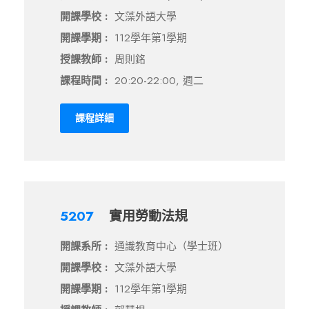
開課學校 :
文藻外語大學
開課學期 :
112學年第1學期
授課教師 :
周則銘
課程時間 :
20:20-22:00, 週二
課程詳細
5207
實用勞動法規
開課系所 :
通識教育中心（學士班）
開課學校 :
文藻外語大學
開課學期 :
112學年第1學期