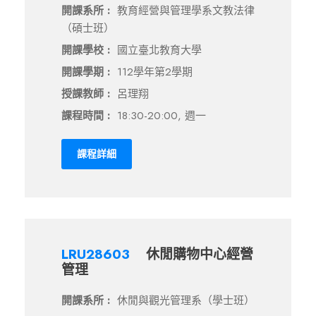
開課系所 :
教育經營與管理學系文教法律
（碩士班）
開課學校 :
國立臺北教育大學
開課學期 :
112學年第2學期
授課教師 :
呂理翔
課程時間 :
18:30-20:00, 週一
課程詳細
LRU28603
休閒購物中心經營
管理
開課系所 :
休閒與觀光管理系（學士班）