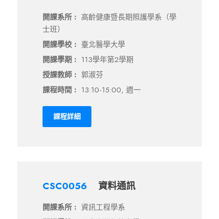
開課系所 :
高齡健康暨長期照護學系（學
士班）
開課學校 :
臺北醫學大學
開課學期 :
113學年第2學期
授課教師 :
郭淑芬
課程時間 :
13:10-15:00, 週一
課程詳細
CSC0056
資料通訊
開課系所 :
資訊工程學系