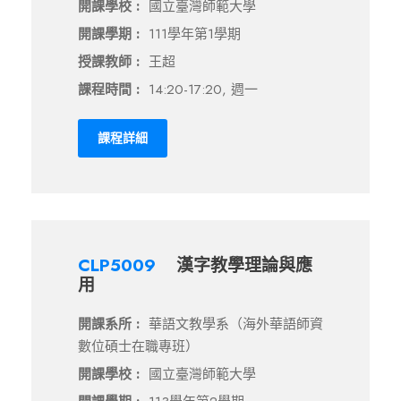
開課學校 :
國立臺灣師範大學
開課學期 :
111學年第1學期
授課教師 :
王超
課程時間 :
14:20-17:20, 週一
課程詳細
CLP5009
漢字教學理論與應
用
開課系所 :
華語文教學系（海外華語師資
數位碩士在職專班）
開課學校 :
國立臺灣師範大學