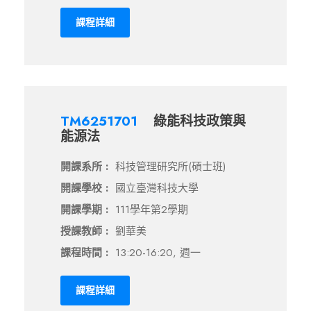
課程詳細
TM6251701
綠能科技政策與
能源法
開課系所 :
科技管理研究所(碩士班)
開課學校 :
國立臺灣科技大學
開課學期 :
111學年第2學期
授課教師 :
劉華美
課程時間 :
13:20-16:20, 週一
課程詳細