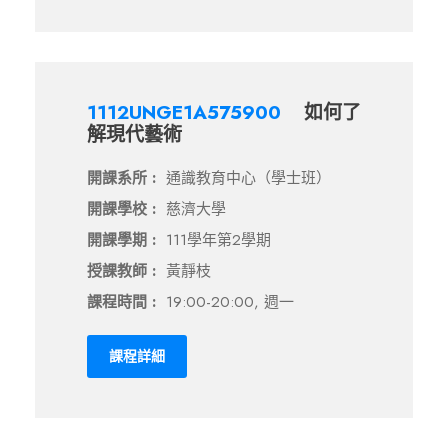
1112UNGE1A575900
如何了
解現代藝術
開課系所 :
通識教育中心（學士班）
開課學校 :
慈濟大學
開課學期 :
111學年第2學期
授課教師 :
黃靜枝
課程時間 :
19:00-20:00, 週一
課程詳細