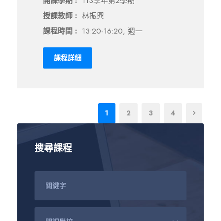
開課學期 :
113學年第2學期
授課教師 :
林振興
課程時間 :
13:20-16:20, 週一
課程詳細
1
2
3
4
搜尋課程