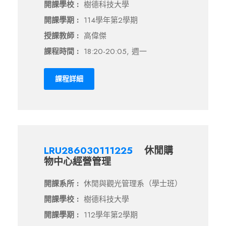
開課學校 :
樹德科技大學
開課學期 :
114學年第2學期
授課教師 :
高偉傑
課程時間 :
18:20-20:05, 週一
課程詳細
LRU286030111225
休閒購
物中心經營管理
開課系所 :
休閒與觀光管理系（學士班）
開課學校 :
樹德科技大學
開課學期 :
112學年第2學期